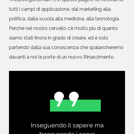
tutti i campi di applicazione, dal marketing alla
politica, dalla scuola alla medicina, alla tecnologia.
Perché nel nostro cervello c’è molto più di quanto
siamo stati finora in grado di creare, ed è solo
partendo dalla sua conoscenza che spalancheremo
davanti a noi le porte di un nuovo Rinascimento.
Inseguendo il sapere ma