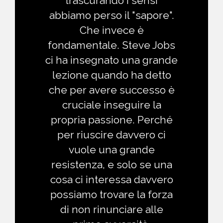
trascurando i sensi
abbiamo perso il "sapore".
Che invece è
fondamentale. Steve Jobs
ci ha insegnato una grande
lezione quando ha detto
che per avere successo è
cruciale inseguire la
propria passione. Perché
per riuscire davvero ci
vuole una grande
resistenza, e solo se una
cosa ci interessa davvero
possiamo trovare la forza
di non rinunciare alle