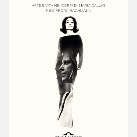
NEWS
CONTATTI