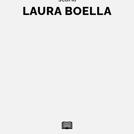
LAURA BOELLA