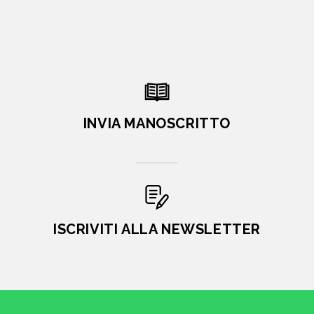
INVIA MANOSCRITTO
ISCRIVITI ALLA NEWSLETTER