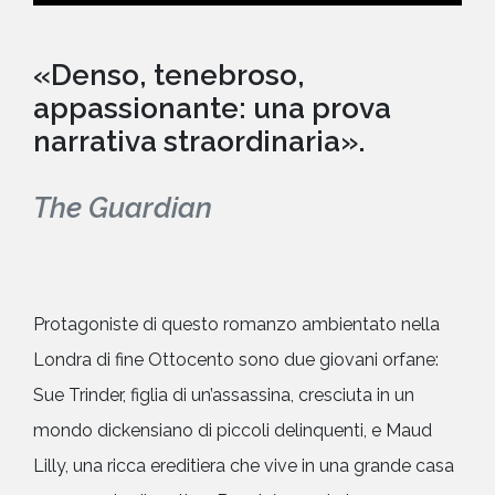
«Denso, tenebroso,
appassionante: una prova
narrativa straordinaria».
The Guardian
Protagoniste di questo romanzo ambientato nella
Londra di fine Ottocento sono due giovani orfane:
Sue Trinder, figlia di un’assassina, cresciuta in un
mondo dickensiano di piccoli delinquenti, e Maud
Lilly, una ricca ereditiera che vive in una grande casa