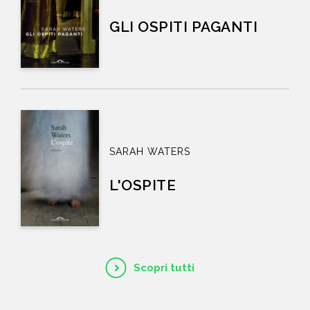
GLI OSPITI PAGANTI
SARAH WATERS
L'OSPITE
Scopri tutti