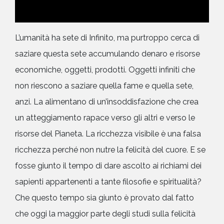
L’umanità ha sete di Infinito, ma purtroppo cerca di
saziare questa sete accumulando denaro e risorse
economiche, oggetti, prodotti. Oggetti infiniti che
non riescono a saziare quella fame e quella sete,
anzi. La alimentano di un’insoddisfazione che crea
un atteggiamento rapace verso gli altri e verso le
risorse del Pianeta. La ricchezza visibile è una falsa
ricchezza perché non nutre la felicità del cuore. E se
fosse giunto il tempo di dare ascolto ai richiami dei
sapienti appartenenti a tante filosofie e spiritualità?
Che questo tempo sia giunto è provato dal fatto
che oggi la maggior parte degli studi sulla felicità