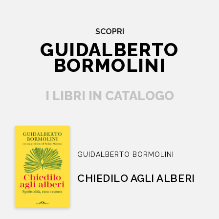
SCOPRI
GUIDALBERTO
BORMOLINI
I LIBRI IN CATALOGO
GUIDALBERTO BORMOLINI
CHIEDILO AGLI ALBERI