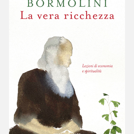
NEWS
CONTATTI