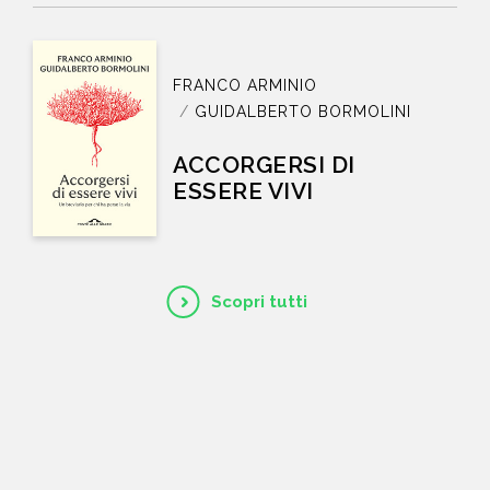
FRANCO ARMINIO
GUIDALBERTO BORMOLINI
ACCORGERSI DI
ESSERE VIVI
Scopri tutti