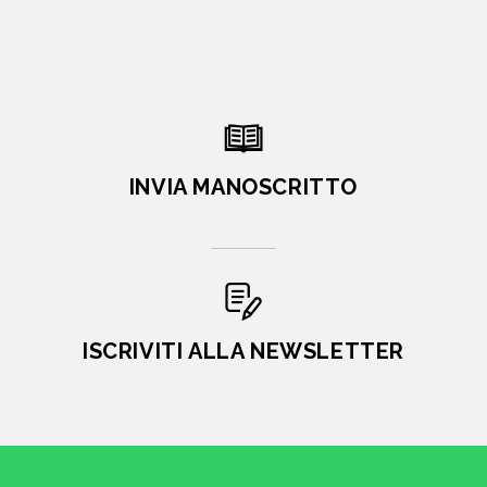
INVIA MANOSCRITTO
ISCRIVITI ALLA NEWSLETTER