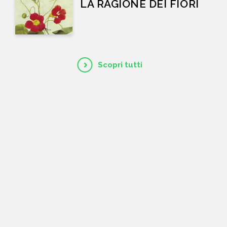
LA RAGIONE DEI FIORI
Scopri tutti