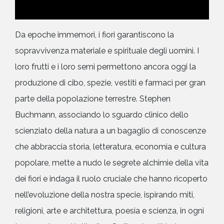
Da epoche immemori, i fiori garantiscono la
sopravvivenza materiale e spirituale degli uomini. I
loro frutti e i loro semi permettono ancora oggi la
produzione di cibo, spezie, vestiti e farmaci per gran
parte della popolazione terrestre. Stephen
Buchmann, associando lo sguardo clinico dello
scienziato della natura a un bagaglio di conoscenze
che abbraccia storia, letteratura, economia e cultura
popolare, mette a nudo le segrete alchimie della vita
dei fiori e indaga il ruolo cruciale che hanno ricoperto
nell’evoluzione della nostra specie, ispirando miti,
religioni, arte e architettura, poesia e scienza, in ogni