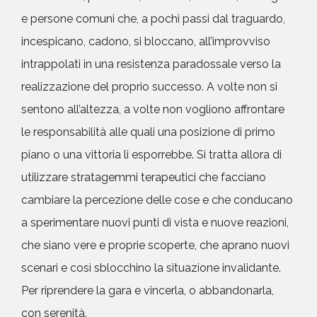
e persone comuni che, a pochi passi dal traguardo,
incespicano, cadono, si bloccano, all’improvviso
intrappolati in una resistenza paradossale verso la
realizzazione del proprio successo. A volte non si
sentono all’altezza, a volte non vogliono affrontare
le responsabilità alle quali una posizione di primo
piano o una vittoria li esporrebbe. Si tratta allora di
utilizzare stratagemmi terapeutici che facciano
cambiare la percezione delle cose e che conducano
a sperimentare nuovi punti di vista e nuove reazioni,
che siano vere e proprie scoperte, che aprano nuovi
scenari e così sblocchino la situazione invalidante.
Per riprendere la gara e vincerla, o abbandonarla,
con serenità.