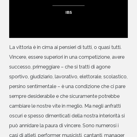
IBS
La vittoria è in cima ai pensieri di tutti, o quasi tutti.
Vincere, essere superiori in una competizione, avere
successo, primeggiare – che si tratti di agone
sportivo, giudiziario, lavorativo, elettorale, scolastico,
persino sentimentale – è una condizione che ci pare
sempre desiderabile e che sicuramente potrebbe
cambiare le nostre vite in meglio. Ma negli anfratti
oscuri e spesso dimenticati della nostra interiorità si
può annidare la paura di vincere. Sono numerosi i
casi di atleti, performer, musicisti, cantanti, manager