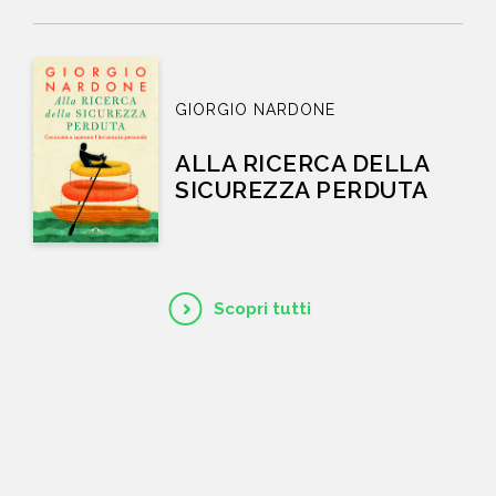
GIORGIO NARDONE
ALLA RICERCA DELLA
SICUREZZA PERDUTA
Scopri tutti