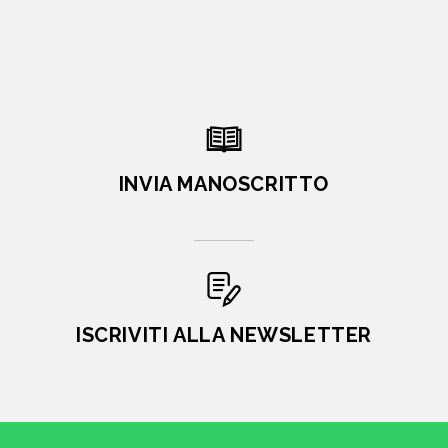
INVIA MANOSCRITTO
ISCRIVITI ALLA NEWSLETTER