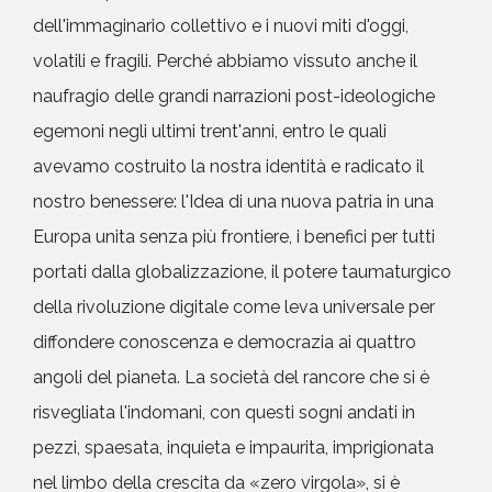
dell'immaginario collettivo e i nuovi miti d'oggi,
volatili e fragili. Perché abbiamo vissuto anche il
naufragio delle grandi narrazioni post-ideologiche
egemoni negli ultimi trent'anni, entro le quali
avevamo costruito la nostra identità e radicato il
nostro benessere: l'Idea di una nuova patria in una
Europa unita senza più frontiere, i benefici per tutti
portati dalla globalizzazione, il potere taumaturgico
della rivoluzione digitale come leva universale per
diffondere conoscenza e democrazia ai quattro
angoli del pianeta. La società del rancore che si è
risvegliata l'indomani, con questi sogni andati in
pezzi, spaesata, inquieta e impaurita, imprigionata
nel limbo della crescita da «zero virgola», si è