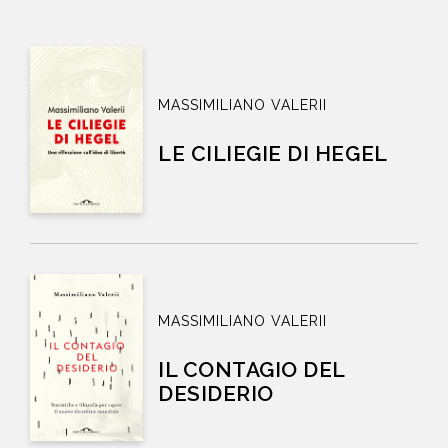
MASSIMILIANO VALERII
LE CILIEGIE DI HEGEL
MASSIMILIANO VALERII
IL CONTAGIO DEL
DESIDERIO