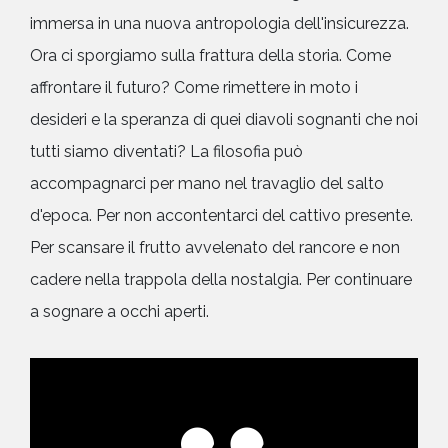
immersa in una nuova antropologia dell'insicurezza.
Ora ci sporgiamo sulla frattura della storia. Come
affrontare il futuro? Come rimettere in moto i
desideri e la speranza di quei diavoli sognanti che noi
tutti siamo diventati? La filosofia può
accompagnarci per mano nel travaglio del salto
d'epoca. Per non accontentarci del cattivo presente.
Per scansare il frutto avvelenato del rancore e non
cadere nella trappola della nostalgia. Per continuare
a sognare a occhi aperti.