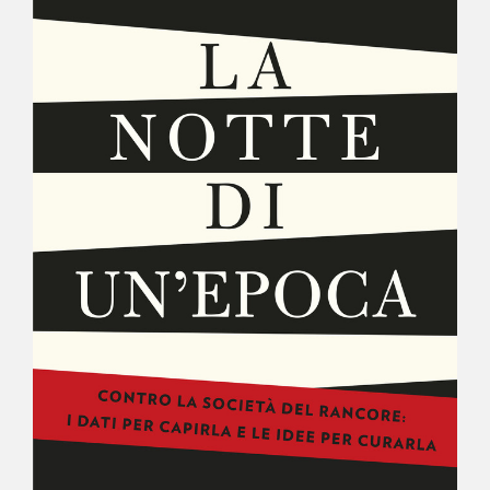
NEWS
CONTATTI