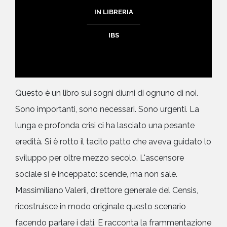
IN LIBRERIA
IBS
Questo è un libro sui sogni diurni di ognuno di noi.
Sono importanti, sono necessari. Sono urgenti. La
lunga e profonda crisi ci ha lasciato una pesante
eredità. Si è rotto il tacito patto che aveva guidato lo
sviluppo per oltre mezzo secolo. L'ascensore
sociale si è inceppato: scende, ma non sale.
Massimiliano Valerii, direttore generale del Censis,
ricostruisce in modo originale questo scenario
facendo parlare i dati. E racconta la frammentazione