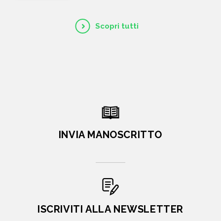
Scopri tutti
INVIA MANOSCRITTO
ISCRIVITI ALLA NEWSLETTER