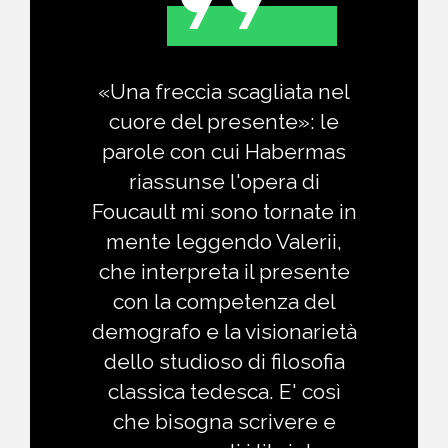
«Una freccia scagliata nel
cuore del presente»: le
parole con cui Habermas
riassunse l'opera di
Foucault mi sono tornate in
mente leggendo Valerii,
che interpreta il presente
con la competenza del
demografo e la visionarietà
dello studioso di filosofia
classica tedesca. E' così
che bisogna scrivere e