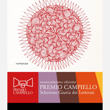
NEWS
CONTATTI