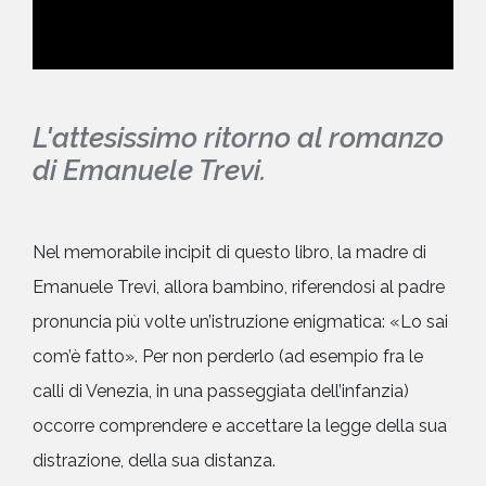
L'attesissimo ritorno al romanzo
di Emanuele Trevi.
Nel memorabile incipit di questo libro, la madre di
Emanuele Trevi, allora bambino, riferendosi al padre
pronuncia più volte un’istruzione enigmatica: «Lo sai
com’è fatto». Per non perderlo (ad esempio fra le
calli di Venezia, in una passeggiata dell’infanzia)
occorre comprendere e accettare la legge della sua
distrazione, della sua distanza.