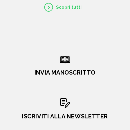
Scopri tutti
INVIA MANOSCRITTO
ISCRIVITI ALLA NEWSLETTER