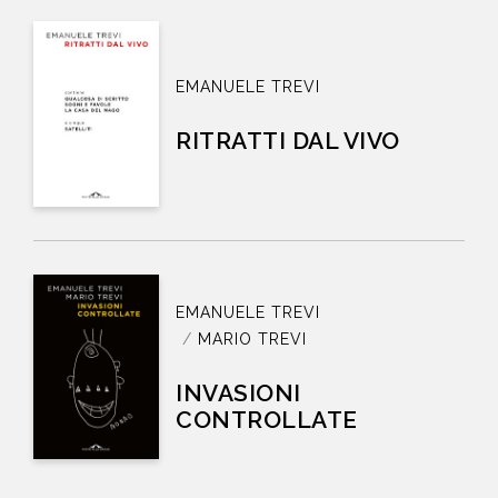
EMANUELE TREVI
RITRATTI DAL VIVO
EMANUELE TREVI
MARIO TREVI
INVASIONI
CONTROLLATE