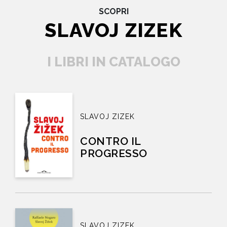
SCOPRI
SLAVOJ ZIZEK
I LIBRI IN CATALOGO
SLAVOJ ZIZEK
CONTRO IL
PROGRESSO
SLAVOJ ZIZEK