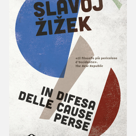
NEWS
CONTATTI