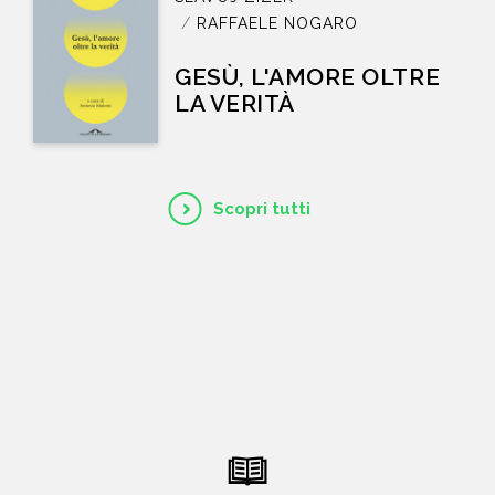
RAFFAELE NOGARO
GESÙ, L'AMORE OLTRE
LA VERITÀ
Scopri tutti