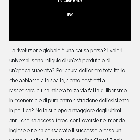
IN LIBRERIA
IBS
La rivoluzione globale è una causa persa? I valori
universali sono reliquie di un'età perduta o di
un'epoca superata? Per paura dell'orrore totalitario
che abbiamo alle spalle, siamo costretti a
rassegnarci a una misera terza via fatta di liberismo
in economia e di pura amministrazione dell'esistente
in politica? Nella sua opera maggiore degli ultimi
anni, che ha acceso feroci controversie nel mondo
inglese e ne ha consacrato il successo presso un