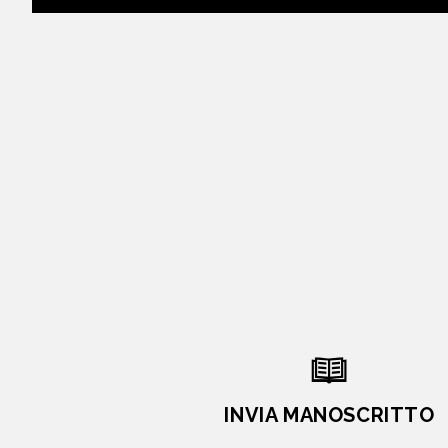
INVIA MANOSCRITTO