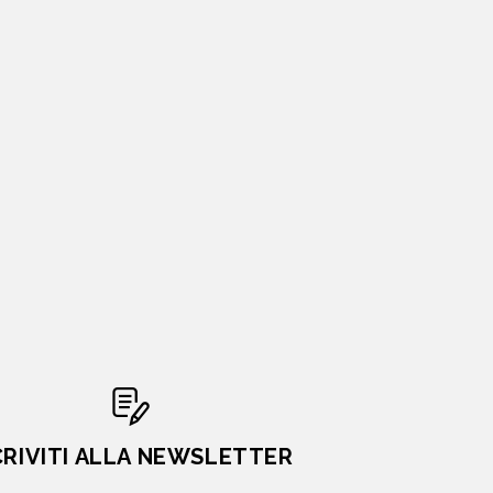
CRIVITI ALLA NEWSLETTER