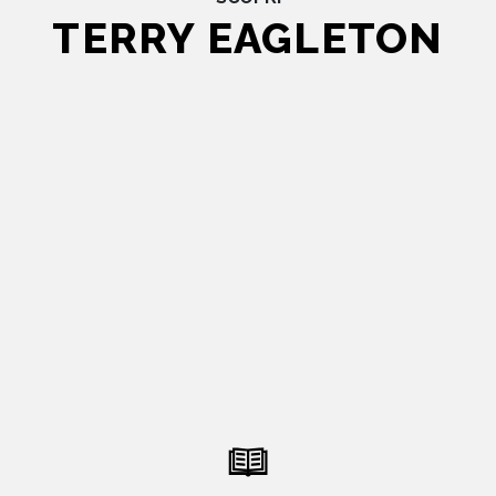
TERRY EAGLETON