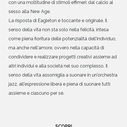
con una moltitudine di stimoli effimeri: dal calcio al
sesso alla New Age.
La risposta di Eagleton è toccante e originale. Il
senso della vita non sta solo nella felicità, intesa
come piena fioritura delle potenzialità dell'individuo,
ma anche nell'amore, ovvero nella capacità di
condividere e realizzare progetti creativi assieme ad
altri individui e alla società nel suo complesso. Il
senso della vita assomiglia a suonare in un'orchestra
jazz, all'espressione libera e piena di suonare tutti
assieme e ciascuno per sé.
SCOPRI