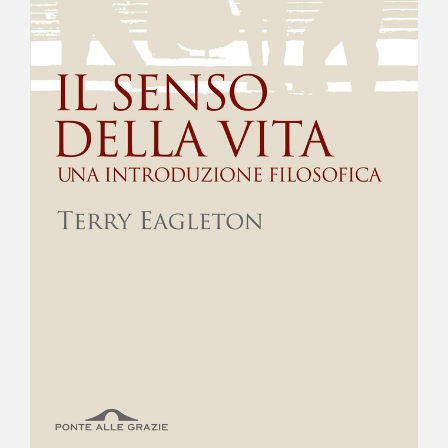
NEWS
CONTATTI