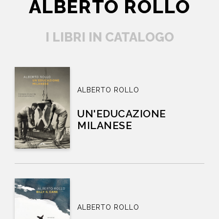
ALBERTO ROLLO
I LIBRI IN CATALOGO
ALBERTO ROLLO
UN'EDUCAZIONE
MILANESE
ALBERTO ROLLO