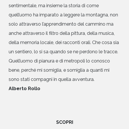
sentimentale, ma insieme la storia di come
quell’uomo ha imparato a leggere la montagna, non
solo attraverso l’apprendimento del cammino ma
anche attraverso il filtro della pittura, della musica,
della memoria locale, dei racconti orali. Che cosa sia
un sentiero, lo si sa quando se ne perdono le tracce.
Quell’uomo di pianura e di metropoli lo conosco
bene, perché mi somiglia, e somiglia a quanti mi
sono stati compagni in quella avventura.
Alberto Rollo
SCOPRI