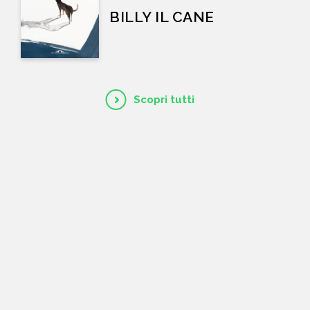
BILLY IL CANE
Scopri tutti