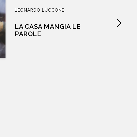
LEONARDO LUCCONE
LA CASA MANGIA LE
PAROLE