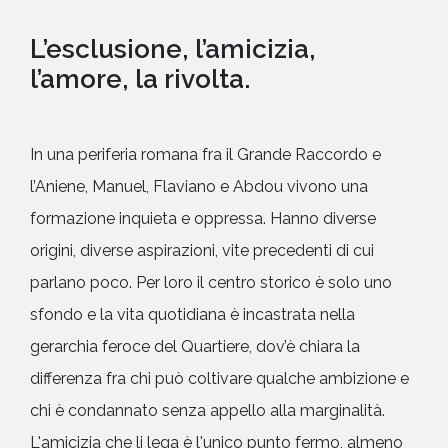
L’esclusione, l’amicizia,
l’amore, la rivolta.
In una periferia romana fra il Grande Raccordo e
l’Aniene, Manuel, Flaviano e Abdou vivono una
formazione inquieta e oppressa. Hanno diverse
origini, diverse aspirazioni, vite precedenti di cui
parlano poco. Per loro il centro storico è solo uno
sfondo e la vita quotidiana è incastrata nella
gerarchia feroce del Quartiere, dov’è chiara la
differenza fra chi può coltivare qualche ambizione e
chi è condannato senza appello alla marginalità.
L'amicizia che li lega è l'unico punto fermo, almeno