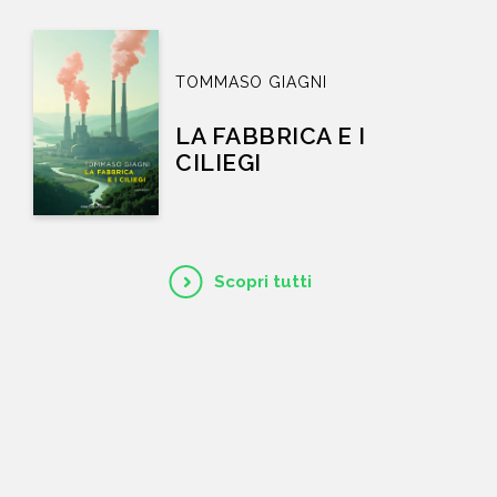
TOMMASO GIAGNI
LA FABBRICA E I
CILIEGI
Scopri tutti