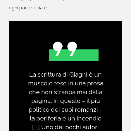
ogni pace sociale
La scrittura di Giagni è un
muscolo teso in una prosa
che non straripa mai dalla
pagina. In questo – il più
politico dei suoi romanzi –
la periferia è un incendio
[...] Uno dei pochi autori