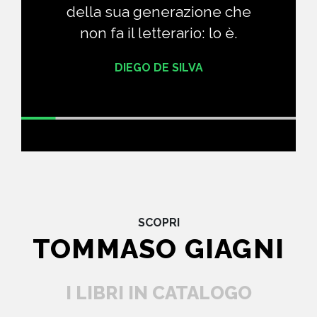
della sua generazione che
non fa il letterario: lo è.
DIEGO DE SILVA
SCOPRI
TOMMASO GIAGNI
I LIBRI IN CATALOGO