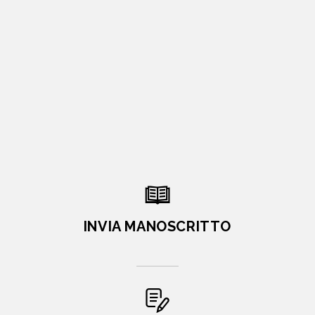
INVIA MANOSCRITTO