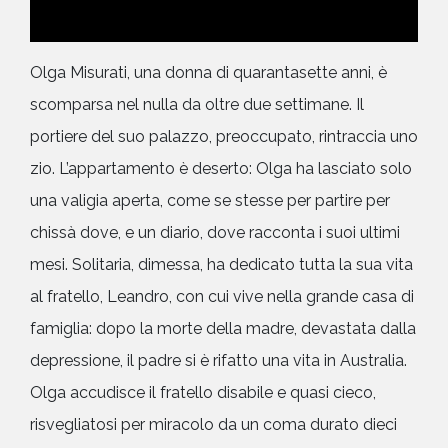
Olga Misurati, una donna di quarantasette anni, è
scomparsa nel nulla da oltre due settimane. Il
portiere del suo palazzo, preoccupato, rintraccia uno
zio. L’appartamento è deserto: Olga ha lasciato solo
una valigia aperta, come se stesse per partire per
chissà dove, e un diario, dove racconta i suoi ultimi
mesi. Solitaria, dimessa, ha dedicato tutta la sua vita
al fratello, Leandro, con cui vive nella grande casa di
famiglia: dopo la morte della madre, devastata dalla
depressione, il padre si è rifatto una vita in Australia.
Olga accudisce il fratello disabile e quasi cieco,
risvegliatosi per miracolo da un coma durato dieci