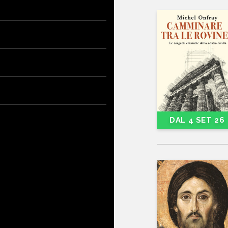
DAL 4 SET 26