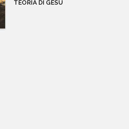
TEORIA DI GESÙ