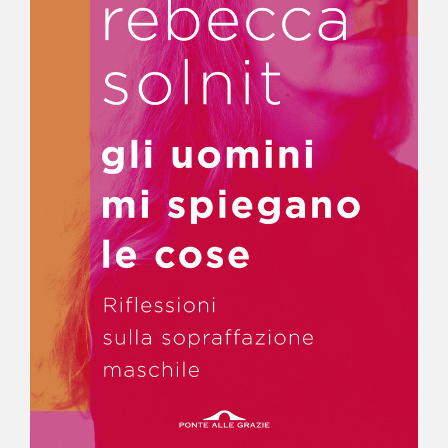
NEWS
CONTATTI