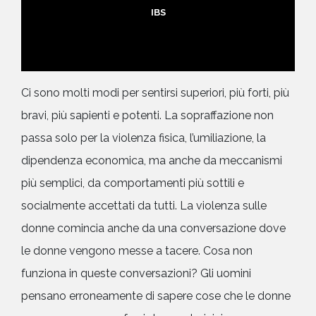
IBS
Ci sono molti modi per sentirsi superiori, più forti, più
bravi, più sapienti e potenti. La sopraffazione non
passa solo per la violenza fisica, l’umiliazione, la
dipendenza economica, ma anche da meccanismi
più semplici, da comportamenti più sottili e
socialmente accettati da tutti. La violenza sulle
donne comincia anche da una conversazione dove
le donne vengono messe a tacere. Cosa non
funziona in queste conversazioni? Gli uomini
pensano erroneamente di sapere cose che le donne