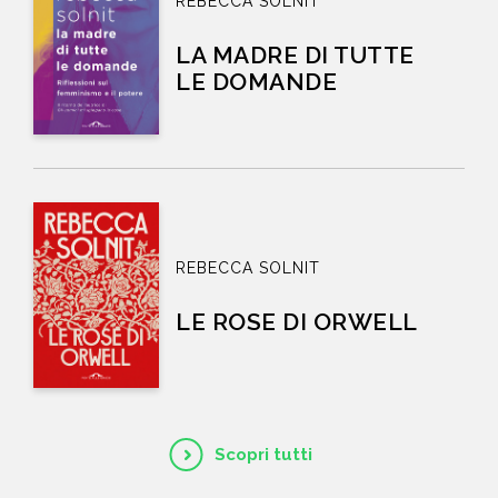
REBECCA SOLNIT
LA MADRE DI TUTTE
LE DOMANDE
REBECCA SOLNIT
LE ROSE DI ORWELL
Scopri tutti