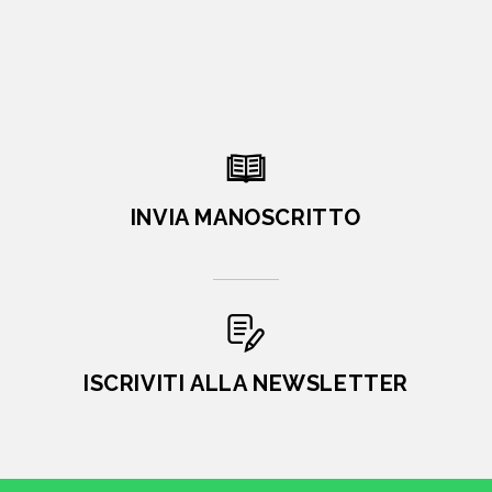
INVIA MANOSCRITTO
ISCRIVITI ALLA NEWSLETTER