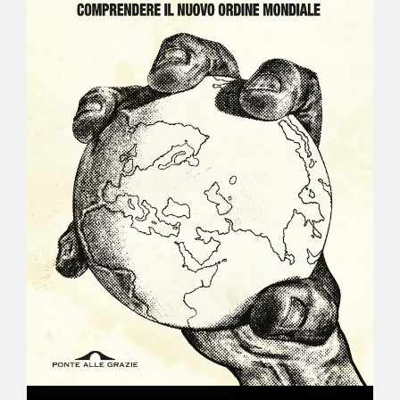
NEWS
CONTATTI