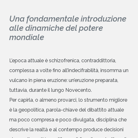
Una fondamentale introduzione
alle dinamiche del potere
mondiale
L’epoca attuale è schizofrenica, contraddittoria,
complessa a volte fino all’indecifrabilità, insomma un
vulcano in piena eruzione: un’eruzione preparata,
tuttavia, durante il lungo Novecento.
Per capirla, o almeno provarci, lo strumento migliore
è la geopolitica, parola-chiave del dibattito attuale
ma poco compresa e poco divulgata, disciplina che
descrive la realtà e al contempo produce decisioni