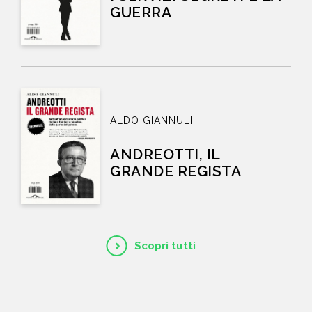
GUERRA
ALDO GIANNULI
ANDREOTTI, IL
GRANDE REGISTA
Scopri tutti