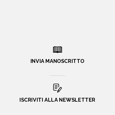
INVIA MANOSCRITTO
ISCRIVITI ALLA NEWSLETTER