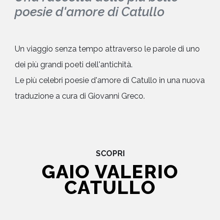
poesie d'amore di Catullo
Un viaggio senza tempo attraverso le parole di uno
dei più grandi poeti dell'antichità.
Le più celebri poesie d'amore di Catullo in una nuova
traduzione a cura di Giovanni Greco.
SCOPRI
GAIO VALERIO
CATULLO