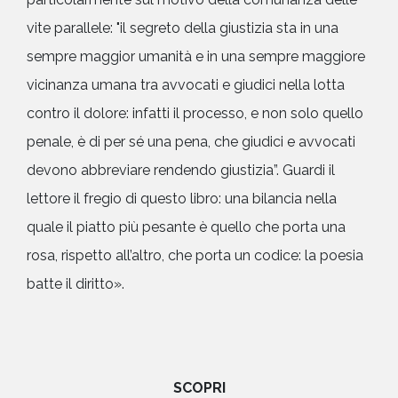
vite parallele: "il segreto della giustizia sta in una
sempre maggior umanità e in una sempre maggiore
vicinanza umana tra avvocati e giudici nella lotta
contro il dolore: infatti il processo, e non solo quello
penale, è di per sé una pena, che giudici e avvocati
devono abbreviare rendendo giustizia”. Guardi il
lettore il fregio di questo libro: una bilancia nella
quale il piatto più pesante è quello che porta una
rosa, rispetto all’altro, che porta un codice: la poesia
batte il diritto».
SCOPRI