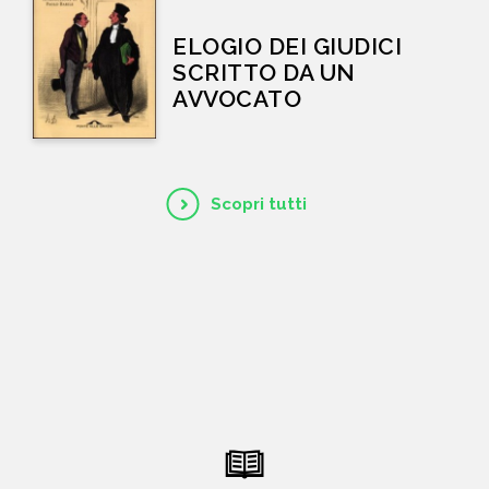
ELOGIO DEI GIUDICI
SCRITTO DA UN
AVVOCATO
Scopri tutti