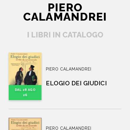
PIERO
CALAMANDREI
I LIBRI IN CATALOGO
PIERO CALAMANDREI
ELOGIO DEI GIUDICI
DAL 28 AGO
26
PIERO CALAMANDREI