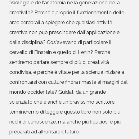
fisiologia e dell'anatomia nella generazione della
creatività? Perché è proprio il funzionamento delle
aree cerebrali a spiegare che qualsiasi attività
creativa non può prescindere dall'applicazione e
dalla disciplina? Cos'avevano di particolare il
cervello di Einstein e quello di Lenin? Perché
sentiremo parlare sempre di più di creatività
condivisa, e perché è vitale per la scienza iniziare a
confrontarsi con culture finora rimaste ai margini del
mondo occidentale? Guidati da un grande
scienziato che è anche un bravissimo scrittore,
termineremo di leggere questo libro non solo più
ricchi di conoscenze, ma anche più fiduciosi e più
preparati ad affrontare il futuro.