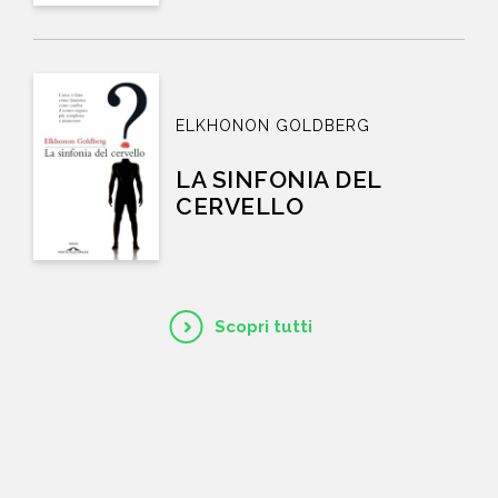
ELKHONON GOLDBERG
LA SINFONIA DEL
CERVELLO
Scopri tutti