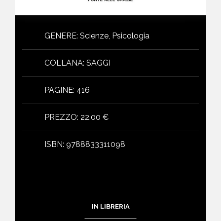
GENERE
:
Scienze, Psicologia
COLLANA
:
SAGGI
PAGINE
:
416
PREZZO
:
22.00 €
ISBN
:
9788833311098
IN LIBRERIA