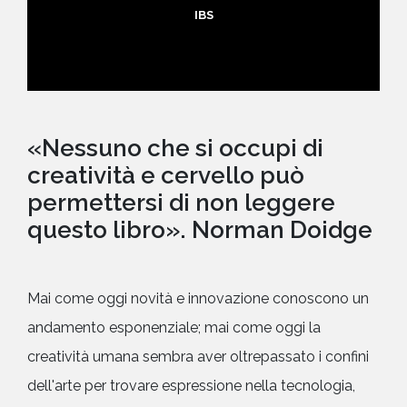
IBS
«Nessuno che si occupi di
creatività e cervello può
permettersi di non leggere
questo libro». Norman Doidge
Mai come oggi novità e innovazione conoscono un
andamento esponenziale; mai come oggi la
creatività umana sembra aver oltrepassato i confini
dell'arte per trovare espressione nella tecnologia,