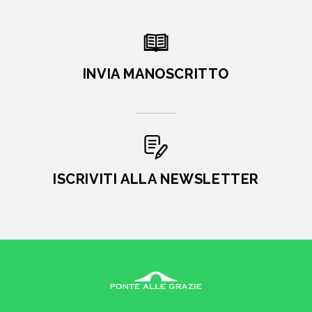
INVIA MANOSCRITTO
ISCRIVITI ALLA NEWSLETTER