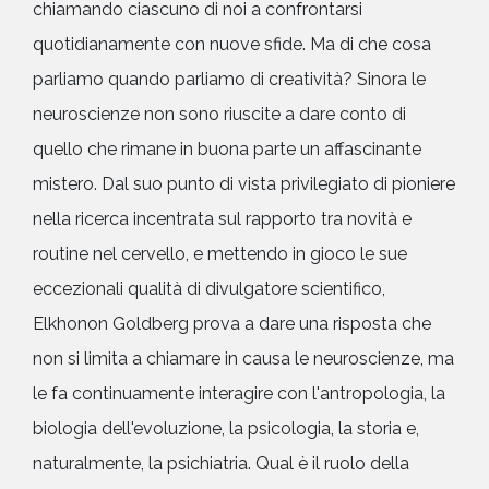
chiamando ciascuno di noi a confrontarsi
quotidianamente con nuove sfide. Ma di che cosa
parliamo quando parliamo di creatività? Sinora le
neuroscienze non sono riuscite a dare conto di
quello che rimane in buona parte un affascinante
mistero. Dal suo punto di vista privilegiato di pioniere
nella ricerca incentrata sul rapporto tra novità e
routine nel cervello, e mettendo in gioco le sue
eccezionali qualità di divulgatore scientifico,
Elkhonon Goldberg prova a dare una risposta che
non si limita a chiamare in causa le neuroscienze, ma
le fa continuamente interagire con l'antropologia, la
biologia dell'evoluzione, la psicologia, la storia e,
naturalmente, la psichiatria. Qual è il ruolo della