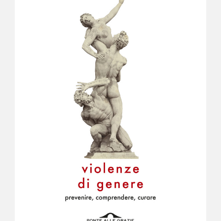
NEWS
CONTATTI