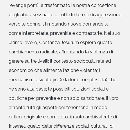
revenge porn), e trasformato la nostra concezione
degli abusi sessuali e di tutte le forme di aggressione
verso le donne, stimolando nuove domande su
come interpretarle, prevenirle e contrastarle. Nel suo
ultimo lavoro, Costanza Jesurum esplora questo
cambiamento radicale, affrontando la violenza di
genere su tre livelli: il contesto socioculturale ed
economico che alimenta l’azione violenta; i
meccanismi psicologici (e la loro complessità) che
ne sono alla base; le possibili soluzioni sociali e
politiche per prevenire e non solo sanzionare. Il libro
affronta tutti gli aspetti del fenomeno in modo
critico, originale e completo: il ruolo ambivalente di
Internet, quello delle differenze sociali, culturali, di