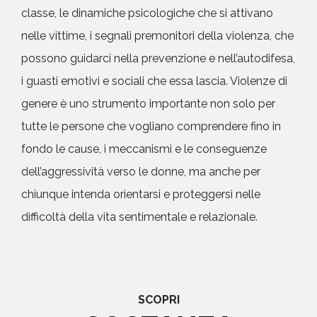
classe, le dinamiche psicologiche che si attivano
nelle vittime, i segnali premonitori della violenza, che
possono guidarci nella prevenzione e nell’autodifesa,
i guasti emotivi e sociali che essa lascia. Violenze di
genere è uno strumento importante non solo per
tutte le persone che vogliano comprendere fino in
fondo le cause, i meccanismi e le conseguenze
dell’aggressività verso le donne, ma anche per
chiunque intenda orientarsi e proteggersi nelle
difficoltà della vita sentimentale e relazionale.
SCOPRI