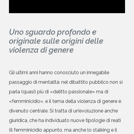
Uno sguardo profondo e
originale sulle origini delle
violenza di genere
Gli ultimi anni hanno conosciuto un innegabile
passaggio di mentalità: nel dibattito pubblico non si
parla (quasi) più di «delitto passionale» ma di
«femminicidio», e il tema della violenza di genere è
divenuto centrale. Si tratta di un’evoluzione anche
giuridica, che ha individuato nuove tipologie di reati
(il femminicidio appunto, ma anche lo stalking e il