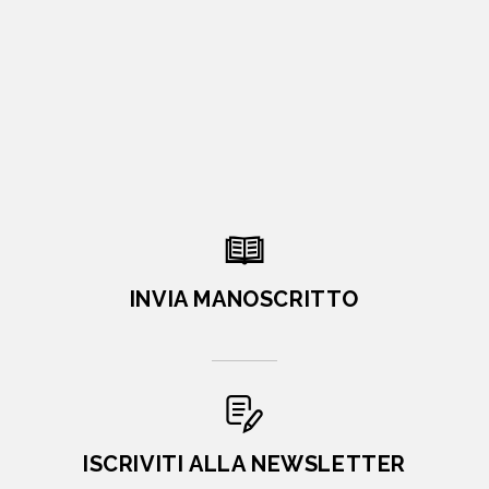
INVIA MANOSCRITTO
ISCRIVITI ALLA NEWSLETTER