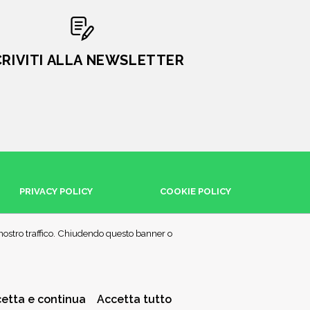
CRIVITI ALLA NEWSLETTER
PRIVACY POLICY
COOKIE POLICY
l nostro traffico. Chiudendo questo banner o
etta e continua
Accetta tutto