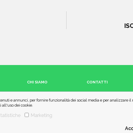
IS
CHI SIAMO
CONTATTI
enuti e annunci, per fornire funzionalità dei social media e per analizzare i
all'uso dei cookie.
tatistiche
Marketing
Acc