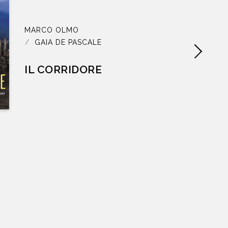
MARCO OLMO
GAIA DE PASCALE
IL CORRIDORE