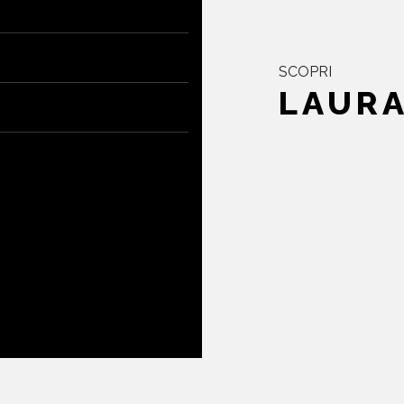
SCOPRI
LAURA