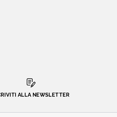
CRIVITI ALLA NEWSLETTER