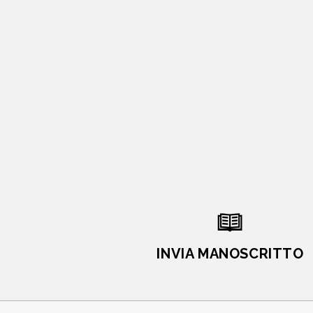
INVIA MANOSCRITTO