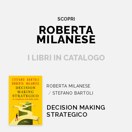
SCOPRI
ROBERTA
MILANESE
I LIBRI IN CATALOGO
ROBERTA MILANESE
STEFANO BARTOLI
DECISION MAKING
STRATEGICO