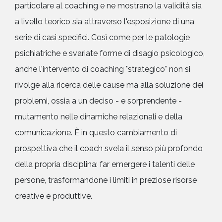
particolare al coaching e ne mostrano la validità sia
a livello teorico sia attraverso l'esposizione di una
serie di casi specifici. Così come per le patologie
psichiatriche e svariate forme di disagio psicologico,
anche l'intervento di coaching "strategico" non si
rivolge alla ricerca delle cause ma alla soluzione dei
problemi, ossia a un deciso - e sorprendente -
mutamento nelle dinamiche relazionali e della
comunicazione. È in questo cambiamento di
prospettiva che il coach svela il senso più profondo
della propria disciplina: far emergere i talenti delle
persone, trasformandone i limiti in preziose risorse
creative e produttive.