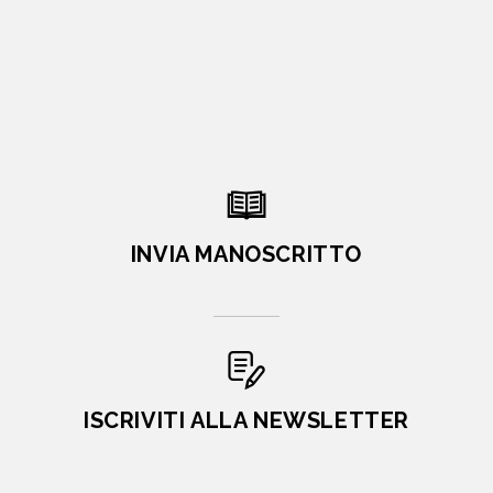
INVIA MANOSCRITTO
ISCRIVITI ALLA NEWSLETTER