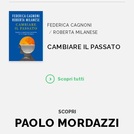
FEDERICA CAGNONI
ROBERTA MILANESE
CAMBIARE IL PASSATO
Scopri tutti
SCOPRI
PAOLO MORDAZZI