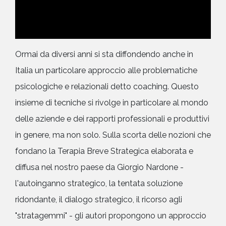
Ormai da diversi anni si sta diffondendo anche in
Italia un particolare approccio alle problematiche
psicologiche e relazionali detto coaching. Questo
insieme di tecniche si rivolge in particolare al mondo
delle aziende e dei rapporti professionali e produttivi
in genere, ma non solo. Sulla scorta delle nozioni che
fondano la Terapia Breve Strategica elaborata e
diffusa nel nostro paese da Giorgio Nardone -
l'autoinganno strategico, la tentata soluzione
ridondante, il dialogo strategico, il ricorso agli
"stratagemmi" - gli autori propongono un approccio