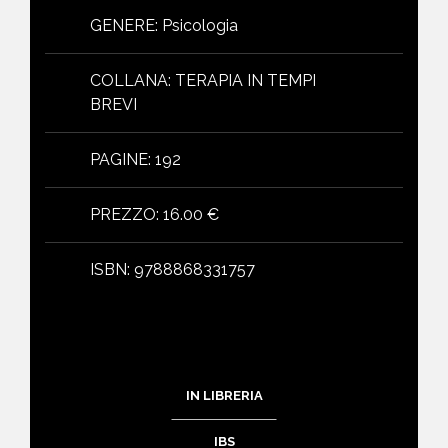
GENERE
:
Psicologia
COLLANA
:
TERAPIA IN TEMPI
BREVI
PAGINE
:
192
PREZZO
:
16.00 €
ISBN
:
9788868331757
IN LIBRERIA
IBS