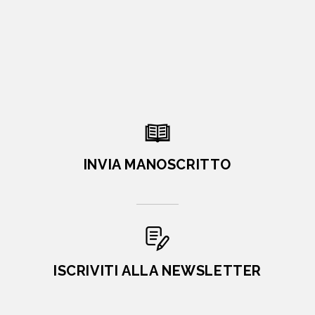
INVIA MANOSCRITTO
ISCRIVITI ALLA NEWSLETTER