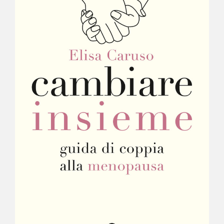
NEWS
CONTATTI