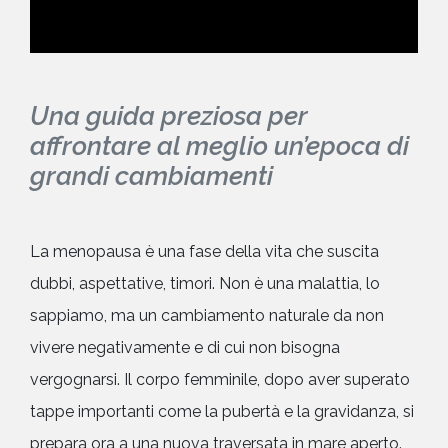
Una guida preziosa per
affrontare al meglio un’epoca di
grandi cambiamenti
La menopausa è una fase della vita che suscita
dubbi, aspettative, timori. Non è una malattia, lo
sappiamo, ma un cambiamento naturale da non
vivere negativamente e di cui non bisogna
vergognarsi. Il corpo femminile, dopo aver superato
tappe importanti come la pubertà e la gravidanza, si
prepara ora a una nuova traversata in mare aperto.