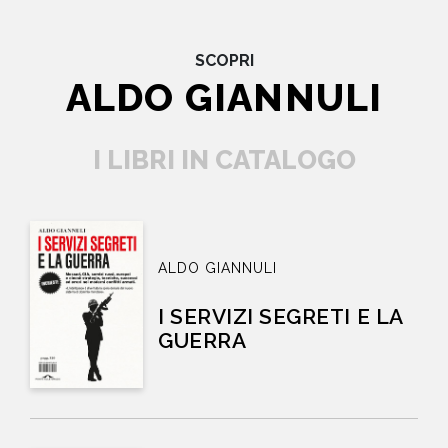
SCOPRI
ALDO GIANNULI
I LIBRI IN CATALOGO
ALDO GIANNULI
I SERVIZI SEGRETI E LA
GUERRA