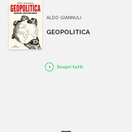
ALDO GIANNULI
GEOPOLITICA
Scopri tutti