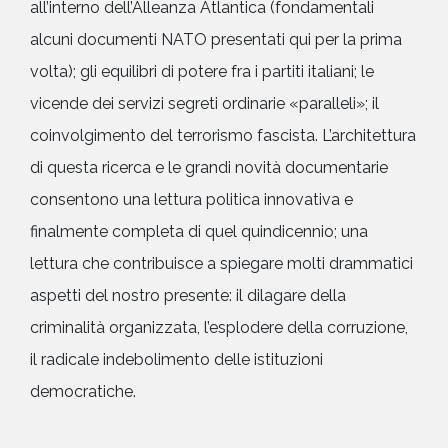
all’interno dell’Alleanza Atlantica (fondamentali
alcuni documenti NATO presentati qui per la prima
volta); gli equilibri di potere fra i partiti italiani; le
vicende dei servizi segreti ordinarie «paralleli»; il
coinvolgimento del terrorismo fascista. L’architettura
di questa ricerca e le grandi novità documentarie
consentono una lettura politica innovativa e
finalmente completa di quel quindicennio; una
lettura che contribuisce a spiegare molti drammatici
aspetti del nostro presente: il dilagare della
criminalità organizzata, l’esplodere della corruzione,
il radicale indebolimento delle istituzioni
democratiche.