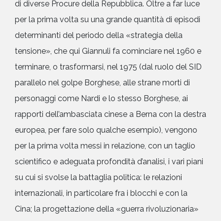
di diverse Procure della Repubblica. Oltre a far luce
per la prima volta su una grande quantità di episodi
determinanti del periodo della «strategia della
tensione», che qui Giannuli fa cominciare nel 1960 e
terminare, o trasformarsi, nel 1975 (dal ruolo del SID
parallelo nel golpe Borghese, alle strane morti di
personaggi come Nardi e lo stesso Borghese, ai
rapporti dell’ambasciata cinese a Berna con la destra
europea, per fare solo qualche esempio), vengono
per la prima volta messi in relazione, con un taglio
scientifico e adeguata profondità d’analisi, i vari piani
su cui si svolse la battaglia politica: le relazioni
internazionali, in particolare fra i blocchi e con la
Cina; la progettazione della «guerra rivoluzionaria»