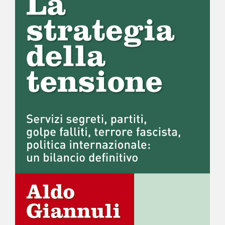
NEWS
CONTATTI