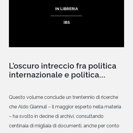
IN LIBRERIA
IBS
L’oscuro intreccio fra politica
internazionale e politica...
Questo volume conclude un trentennio di ricerche
che Aldo Giannuli – il maggior esperto nella materia
– ha svolto in decine di archivi, consultando
centinaia di migliaia di documenti, anche per conto