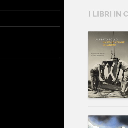
I LIBRI IN