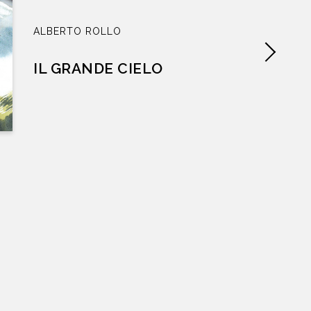
ALBERTO ROLLO
IL GRANDE CIELO