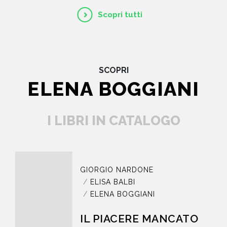
Scopri tutti
SCOPRI
ELENA BOGGIANI
I LIBRI IN CATALOGO
GIORGIO NARDONE
ELISA BALBI
ELENA BOGGIANI
IL PIACERE MANCATO