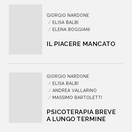
GIORGIO NARDONE
ELISA BALBI
ELENA BOGGIANI
IL PIACERE MANCATO
GIORGIO NARDONE
ELISA BALBI
ANDREA VALLARINO
MASSIMO BARTOLETTI
PSICOTERAPIA BREVE
A LUNGO TERMINE