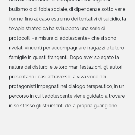
bullismo o di fobia sociale, di dipendenze sotto varie
forme, fino al caso estremo dei tentativi di suicidio, la
terapia strategica ha sviluppato una serie di
protocolli «a misura di adolescente» che si sono
rivelati vincenti per accompagnare i ragazzi e le loro
famiglie in questi frangenti. Dopo aver spiegato la
natura dei disturbi e le loro manifestazioni, gli autori
presentano i casi attraverso la viva voce dei
protagonisti impegnati nel dialogo terapeutico, in un
percorso in cui lʻadolescente viene guidato a trovare
in sé stesso gli strumenti della propria guarigione.