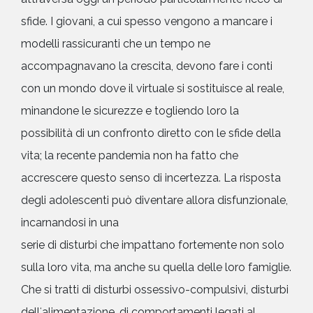
sfide. I giovani, a cui spesso vengono a mancare i
modelli rassicuranti che un tempo ne
accompagnavano la crescita, devono fare i conti
con un mondo dove il virtuale si sostituisce al reale,
minandone le sicurezze e togliendo loro la
possibilità di un confronto diretto con le sfide della
vita; la recente pandemia non ha fatto che
accrescere questo senso di incertezza. La risposta
degli adolescenti può diventare allora disfunzionale,
incarnandosi in una
serie di disturbi che impattano fortemente non solo
sulla loro vita, ma anche su quella delle loro famiglie.
Che si tratti di disturbi ossessivo-compulsivi, disturbi
dellʻalimentazione, di comportamenti legati al