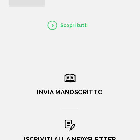
Scopri tutti
INVIA MANOSCRITTO
ISCRIVITI ALLA NEWSLETTER