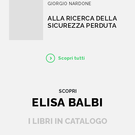
GIORGIO NARDONE
ALLA RICERCA DELLA
SICUREZZA PERDUTA
Scopri tutti
SCOPRI
ELISA BALBI
I LIBRI IN CATALOGO