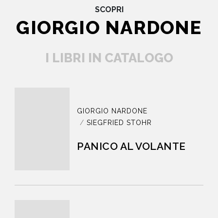
SCOPRI
GIORGIO NARDONE
I LIBRI IN CATALOGO
GIORGIO NARDONE
SIEGFRIED STOHR
PANICO AL VOLANTE