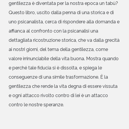
gentilezza è diventata per la nostra epoca un tabù?
Questo libro, uscito dalla penna di una storica e di
uno psicanalista, cerca di rispondere alla domanda e
affianca al confronto con la psicanalisi una
dettagliata ricostruzione storica, che va dalla grecità
ai nostri giorni, del tema della gentilezza, come
valore irrinunciabile della vita buona. Mostra quando
e perché tale fiducia si è dissolta, e spiega le
conseguenze di una simile trasformazione. È la
gentilezza che rende la vita degna di essere vissuta
e ogni attacco rivolto contro di lei è un attacco
contro le nostre speranze.