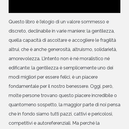
Questo libro è l’elogio di un valore sommesso e
discreto, declinabile in varie maniere: la gentilezza,
quella capacità di ascoltare e accogliere le fragilità
altrui, che è anche generosità, altruismo, solidarietà,
amorevolezza. L’intento non è né moralistico né
edificante: la gentilezza è semplicemente uno dei
modi migliori per essere felici, è un piacere
fondamentale per il nostro benessere. Oggi, però,
molte persone trovano questo piacere incredibile o
quantomeno sospetto, la maggior parte di noi pensa
che in fondo siamo tutti pazzi, cattivi e pericolosi,
competitivi e autoreferenziali. Ma perché la