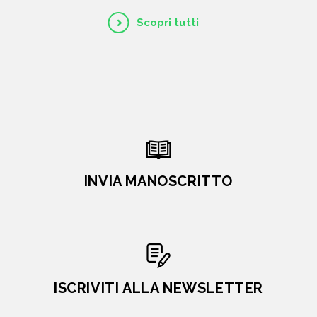
Scopri tutti
INVIA MANOSCRITTO
ISCRIVITI ALLA NEWSLETTER