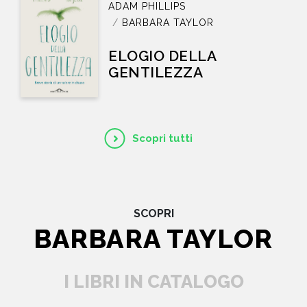
ADAM PHILLIPS
BARBARA TAYLOR
ELOGIO DELLA
GENTILEZZA
Scopri tutti
SCOPRI
BARBARA TAYLOR
I LIBRI IN CATALOGO