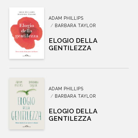
ADAM PHILLIPS
BARBARA TAYLOR
ELOGIO DELLA
GENTILEZZA
ADAM PHILLIPS
BARBARA TAYLOR
ELOGIO DELLA
GENTILEZZA