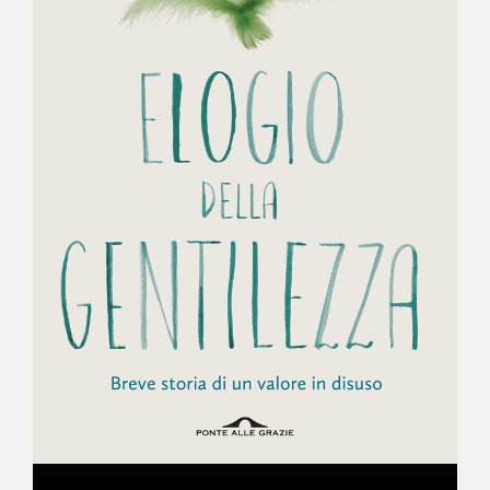
NEWS
CONTATTI