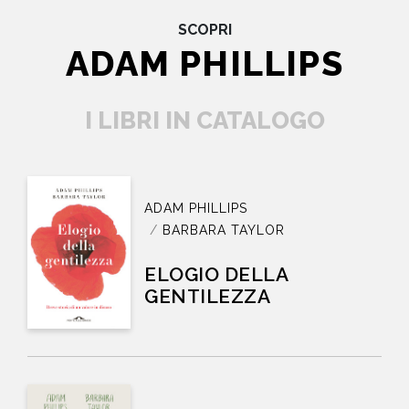
SCOPRI
ADAM PHILLIPS
I LIBRI IN CATALOGO
ADAM PHILLIPS
BARBARA TAYLOR
ELOGIO DELLA
GENTILEZZA