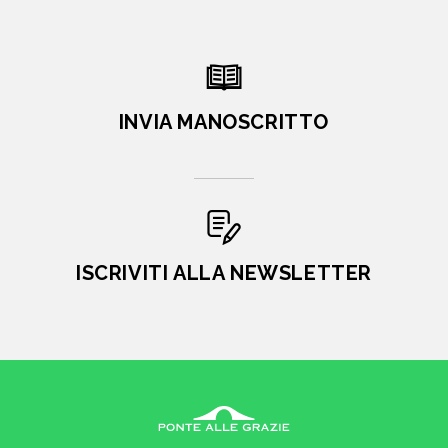
INVIA MANOSCRITTO
ISCRIVITI ALLA NEWSLETTER