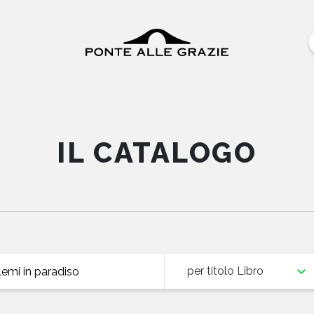
IL CATALOGO
per titolo Libro