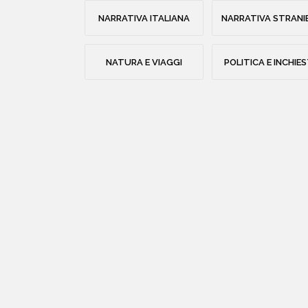
NARRATIVA ITALIANA
NARRATIVA STRANI
NATURA E VIAGGI
POLITICA E INCHIE
libri