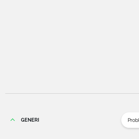
GENERI