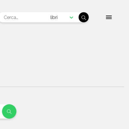
libri