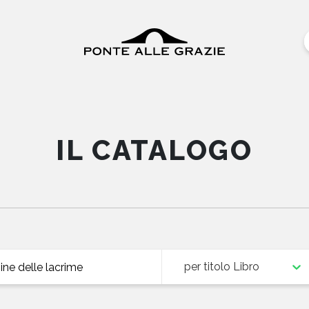
IL CATALOGO
per titolo Libro