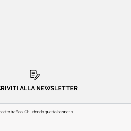
CRIVITI ALLA NEWSLETTER
l nostro traffico. Chiudendo questo banner o