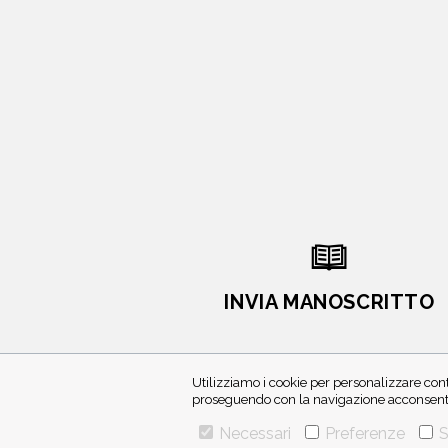
INVIA MANOSCRITTO
Utilizziamo i cookie per personalizzare cont
proseguendo con la navigazione acconsenti 
Necessari
Preferenze
S