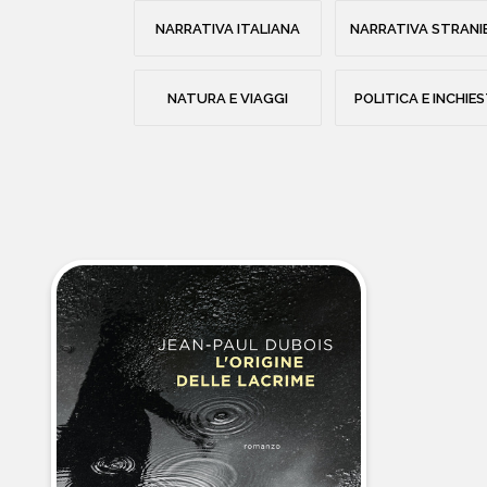
NARRATIVA ITALIANA
NARRATIVA STRANI
NATURA E VIAGGI
POLITICA E INCHIE