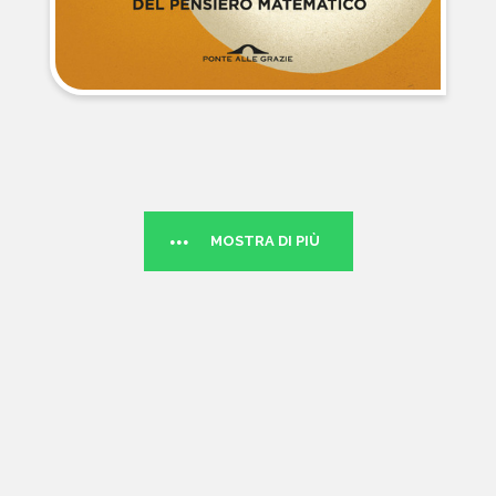
MOSTRA DI PIÙ