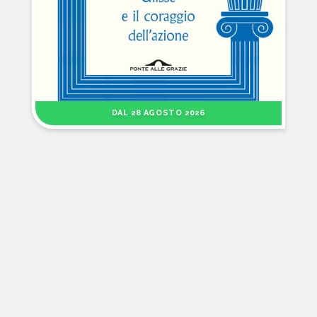
DAL 28 AGOSTO 2026