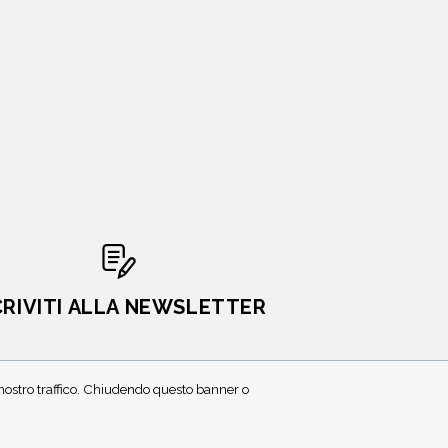
CRIVITI ALLA NEWSLETTER
l nostro traffico. Chiudendo questo banner o