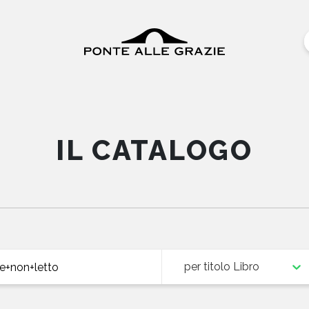
IL CATALOGO
per titolo Libro