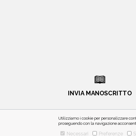
INVIA MANOSCRITTO
Utilizziamo i cookie per personalizzare cont
proseguendo con la navigazione acconsenti 
Necessari
Preferenze
S