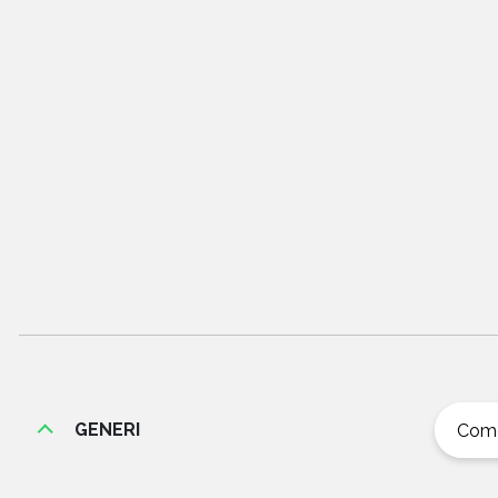
GENERI