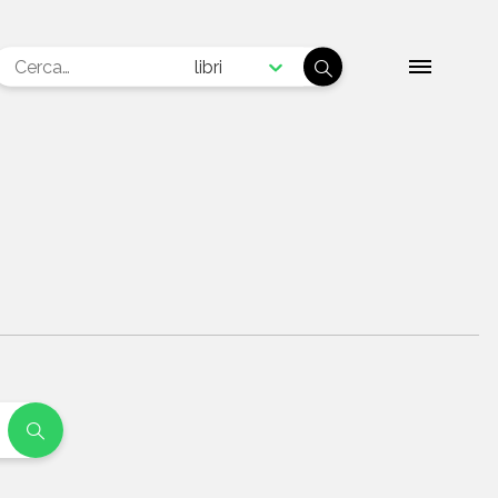
libri