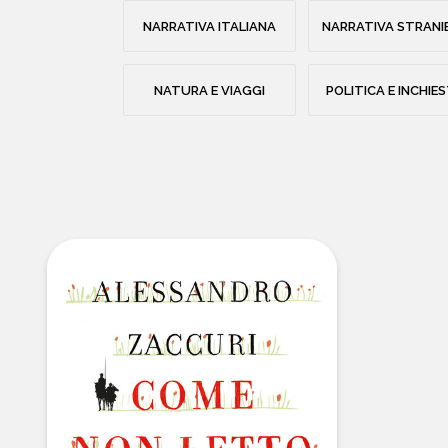
NARRATIVA ITALIANA
NARRATIVA STRANI
NATURA E VIAGGI
POLITICA E INCHIE