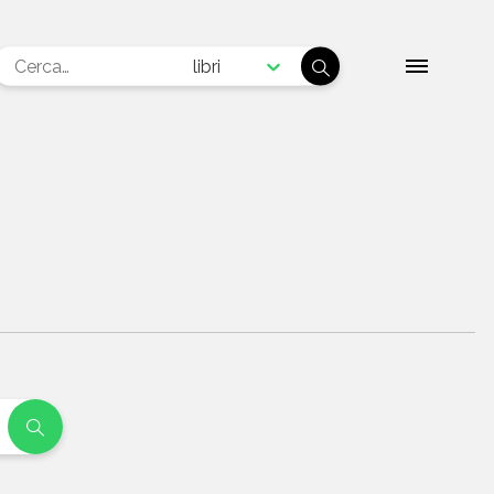
libri