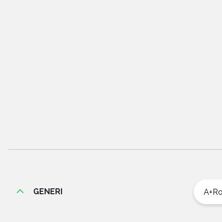
GENERI