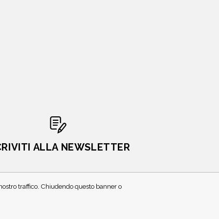
CRIVITI ALLA NEWSLETTER
l nostro traffico. Chiudendo questo banner o