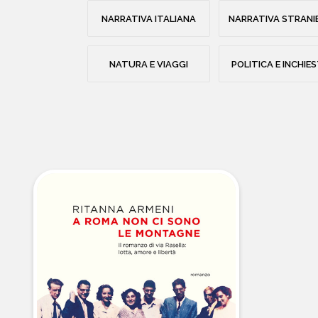
NARRATIVA ITALIANA
NARRATIVA STRANI
NATURA E VIAGGI
POLITICA E INCHIE