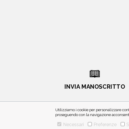
INVIA MANOSCRITTO
Utilizziamo i cookie per personalizzare cont
proseguendo con la navigazione acconsenti 
Necessari
Preferenze
S