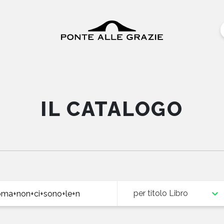
IL CATALOGO
per titolo Libro