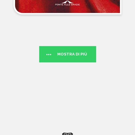
MOSTRA DI PIÙ