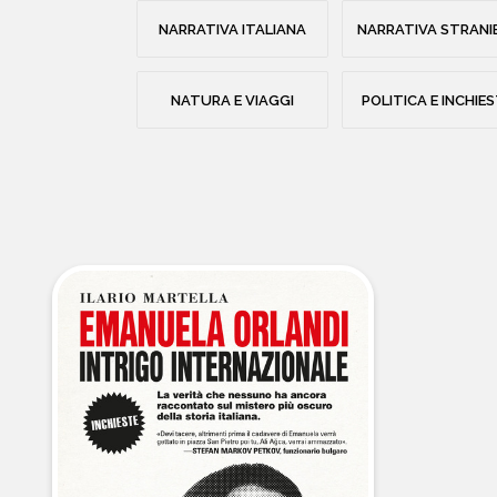
NARRATIVA ITALIANA
NARRATIVA STRANI
NATURA E VIAGGI
POLITICA E INCHIE