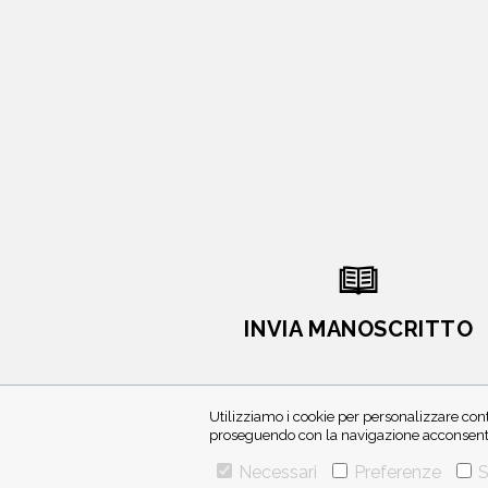
INVIA MANOSCRITTO
Utilizziamo i cookie per personalizzare cont
proseguendo con la navigazione acconsenti 
Necessari
Preferenze
S