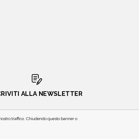
CRIVITI ALLA NEWSLETTER
l nostro traffico. Chiudendo questo banner o