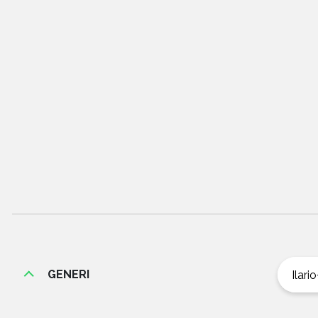
GENERI