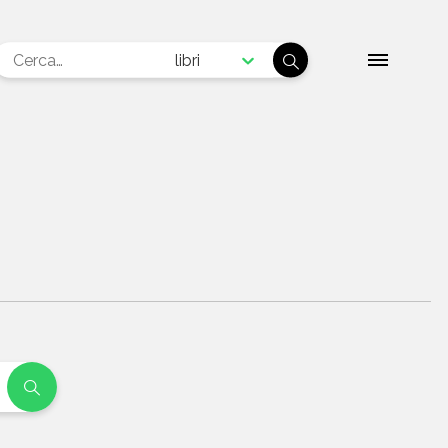
libri