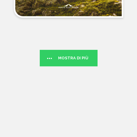
MOSTRA DI PIÙ