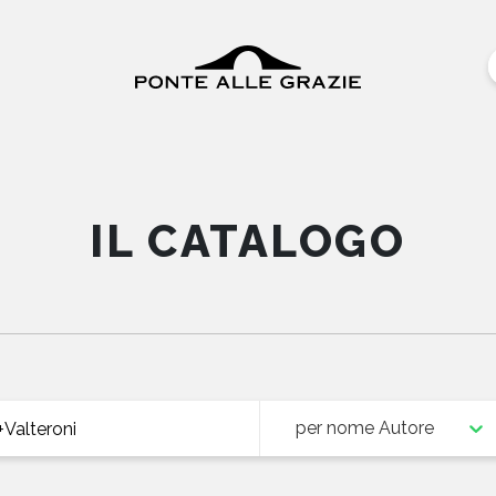
IL CATALOGO
per nome Autore