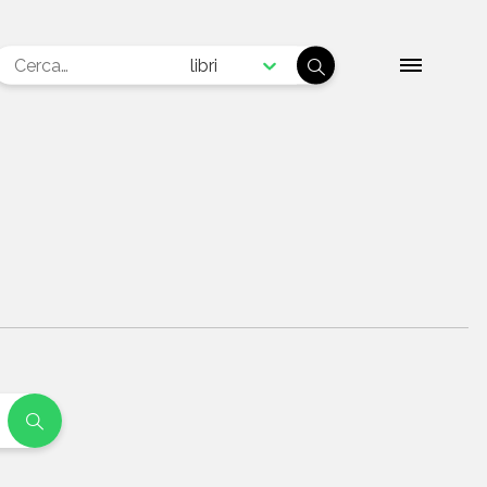
libri