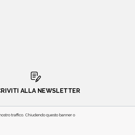
CRIVITI ALLA NEWSLETTER
l nostro traffico. Chiudendo questo banner o