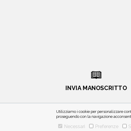
INVIA MANOSCRITTO
Utilizziamo i cookie per personalizzare cont
proseguendo con la navigazione acconsenti 
Necessari
Preferenze
S