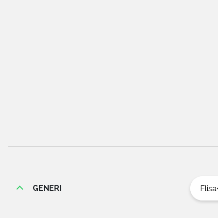
GENERI