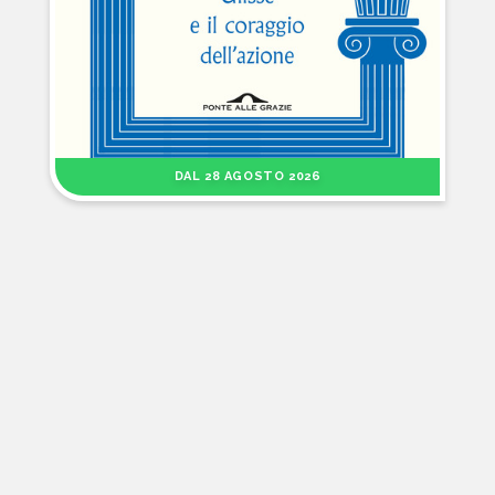
DAL 28 AGOSTO 2026