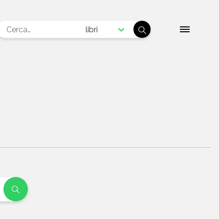
libri