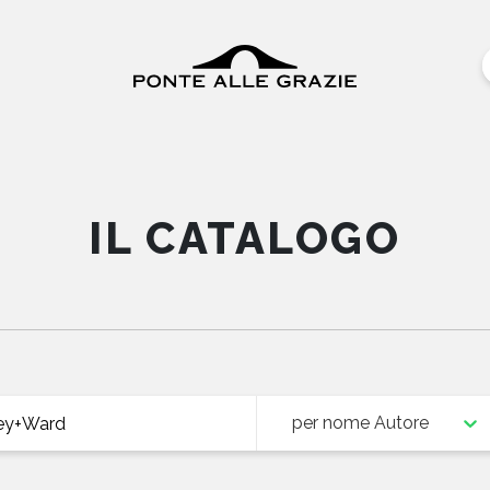
IL CATALOGO
per nome Autore