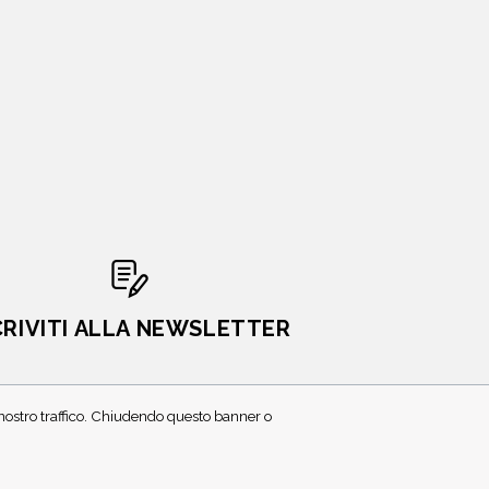
CRIVITI ALLA NEWSLETTER
l nostro traffico. Chiudendo questo banner o