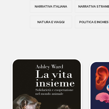
NARRATIVA ITALIANA
NARRATIVA STRANI
NATURA E VIAGGI
POLITICA E INCHIE