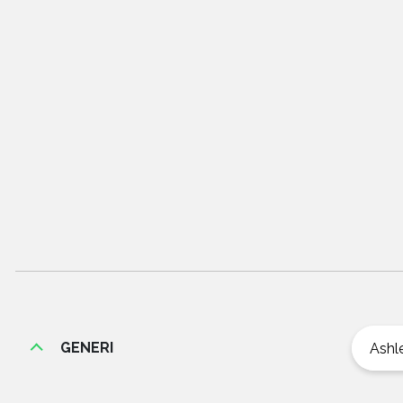
GENERI