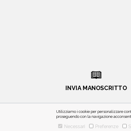
INVIA MANOSCRITTO
Utilizziamo i cookie per personalizzare cont
proseguendo con la navigazione acconsenti 
Necessari
Preferenze
S