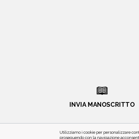
INVIA MANOSCRITTO
Utilizziamo i cookie per personalizzare cont
proseguendo con la navigazione acconsenti 