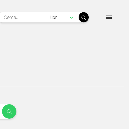
libri