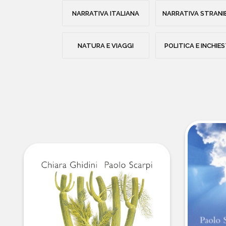
NARRATIVA ITALIANA
NARRATIVA STRANI
NATURA E VIAGGI
POLITICA E INCHIE