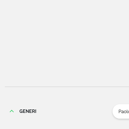
GENERI