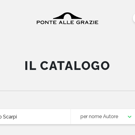
IL CATALOGO
per nome Autore