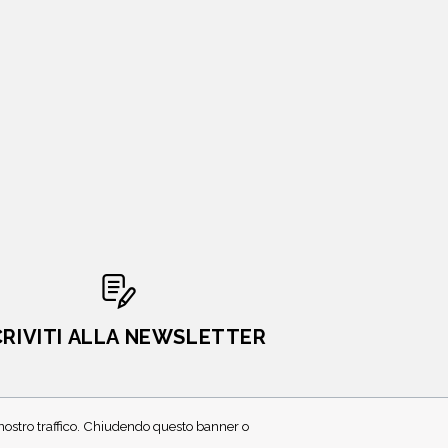
CRIVITI ALLA NEWSLETTER
l nostro traffico. Chiudendo questo banner o