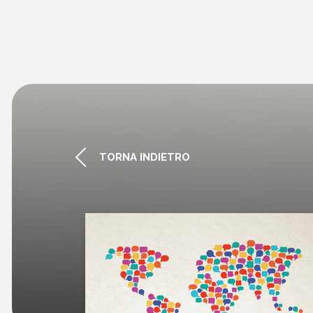
TORNA INDIETRO