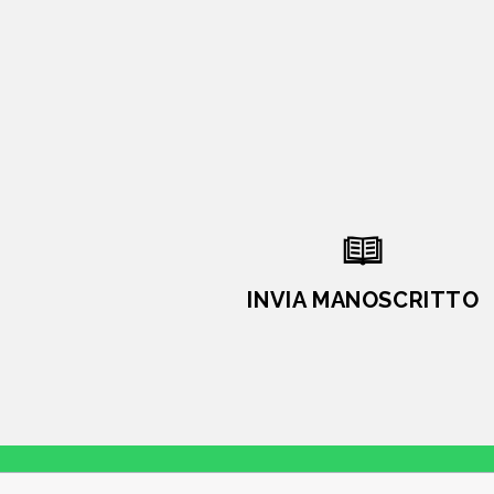
INVIA MANOSCRITTO