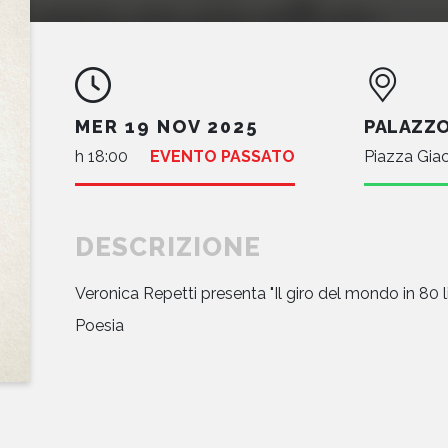
MER 19 NOV 2025
PALAZZO
h 18:00
EVENTO PASSATO
Piazza Gia
DESCRIZIONE
Veronica Repetti presenta "Il giro del mondo in 80
Poesia