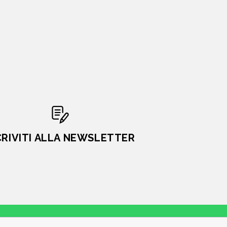
CRIVITI ALLA NEWSLETTER