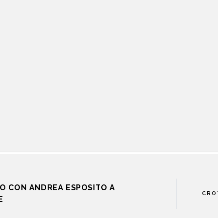
O CON ANDREA ESPOSITO A
CRO
E