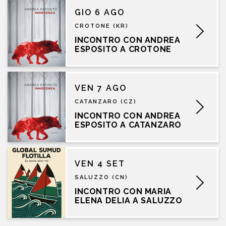
GIO 6 AGO
CROTONE (KR)
INCONTRO CON ANDREA
ESPOSITO A CROTONE
VEN 7 AGO
CATANZARO (CZ)
INCONTRO CON ANDREA
ESPOSITO A CATANZARO
VEN 4 SET
SALUZZO (CN)
INCONTRO CON MARIA
ELENA DELIA A SALUZZO