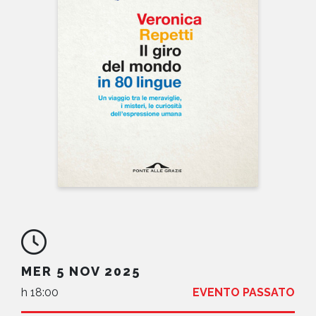
NEWS
CONTATTI
MER 5 NOV 2025
h 18:00
EVENTO PASSATO