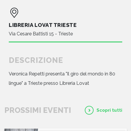
LIBRERIA LOVAT TRIESTE
Via Cesare Battisti 15 - Trieste
DESCRIZIONE
Veronica Repetti presenta "Il giro del mondo in 80
lingue" a Trieste presso Libreria Lovat
PROSSIMI EVENTI
Scopri tutti