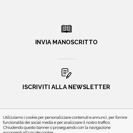
INVIA MANOSCRITTO
ISCRIVITI ALLA NEWSLETTER
Utilizziamo i cookie per personalizzare contenuti e annunci, per fornire
funzionalità dei social media e per analizzare il nostro traffico.
Chiudendo questo banner o proseguendo con la navigazione
acconsenti all'uso dei cookie.