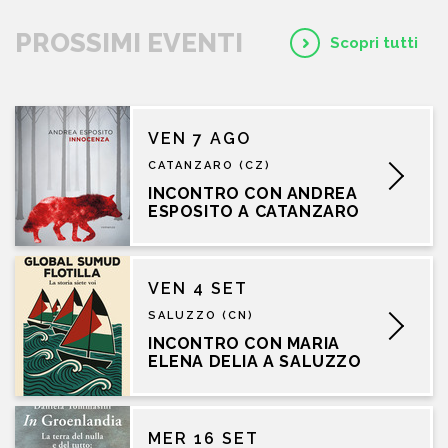
PROSSIMI EVENTI
Scopri tutti
VEN 7 AGO
CATANZARO (CZ)
INCONTRO CON ANDREA
ESPOSITO A CATANZARO
VEN 4 SET
SALUZZO (CN)
INCONTRO CON MARIA
ELENA DELIA A SALUZZO
MER 16 SET