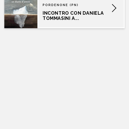
PORDENONE (PN)
INCONTRO CON DANIELA
TOMMASINI A...