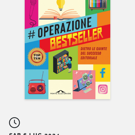
NEWS
CONTATTI