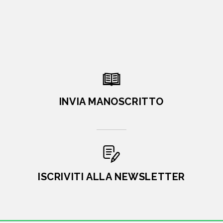
INVIA MANOSCRITTO
ISCRIVITI ALLA NEWSLETTER