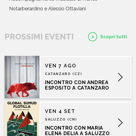
Notarberardino e Alessio Ottaviani
PROSSIMI EVENTI
Scopri tutti
VEN 7 AGO
CATANZARO (CZ)
INCONTRO CON ANDREA
ESPOSITO A CATANZARO
VEN 4 SET
SALUZZO (CN)
INCONTRO CON MARIA
ELENA DELIA A SALUZZO