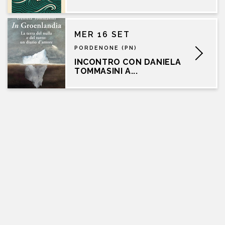
MER 16 SET
PORDENONE (PN)
INCONTRO CON DANIELA
TOMMASINI A...