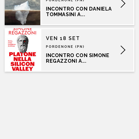
PORDENONE (PN)
INCONTRO CON DANIELA
TOMMASINI A...
VEN 18 SET
PORDENONE (PN)
INCONTRO CON SIMONE
REGAZZONI A...