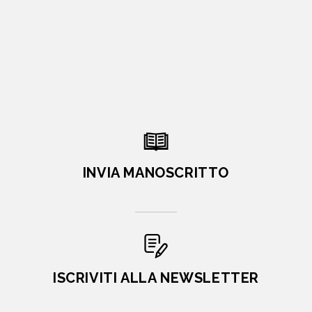
INVIA MANOSCRITTO
ISCRIVITI ALLA NEWSLETTER