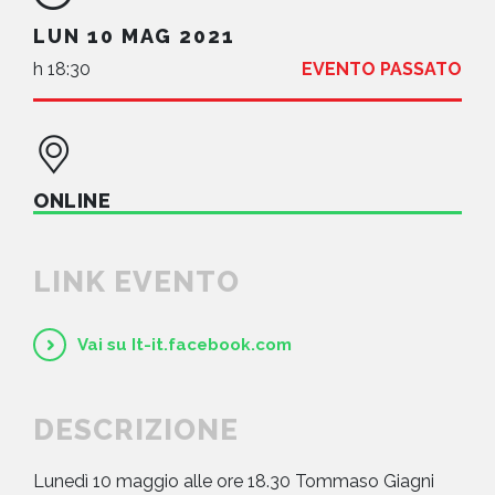
LUN 10 MAG 2021
h 18:30
EVENTO PASSATO
ONLINE
LINK EVENTO
Vai su It-it.facebook.com
DESCRIZIONE
Lunedì 10 maggio alle ore 18.30 Tommaso Giagni