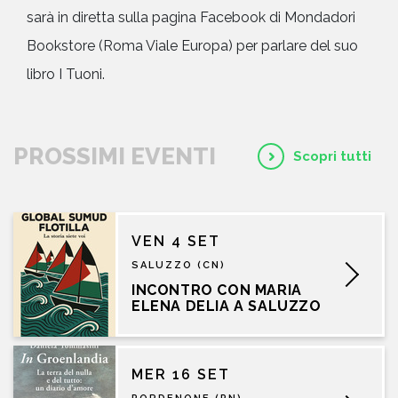
sarà in diretta sulla pagina Facebook di Mondadori
Bookstore (Roma Viale Europa) per parlare del suo
libro I Tuoni.
PROSSIMI EVENTI
Scopri tutti
VEN 4 SET
SALUZZO (CN)
INCONTRO CON MARIA
ELENA DELIA A SALUZZO
MER 16 SET