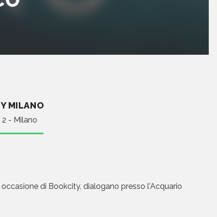
Y MILANO
 2 - Milano
 occasione di Bookcity, dialogano presso l'Acquario