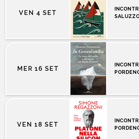
INCONTR
VEN 4 SET
SALUZZ
INCONTR
MER 16 SET
PORDEN
INCONTR
VEN 18 SET
PORDEN