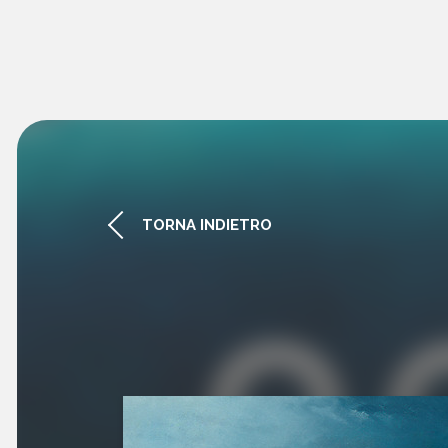
TORNA INDIETRO