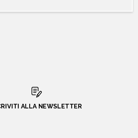
CRIVITI ALLA NEWSLETTER