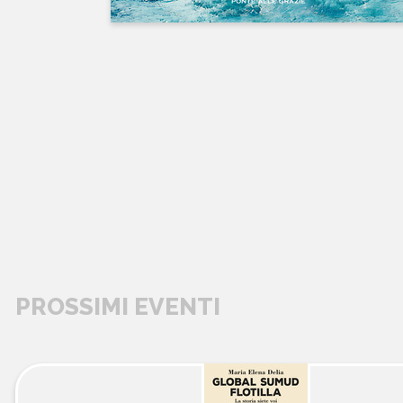
PROSSIMI EVENTI
libri