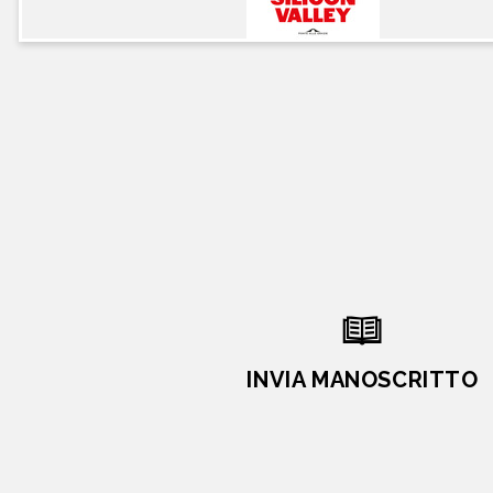
INVIA MANOSCRITTO