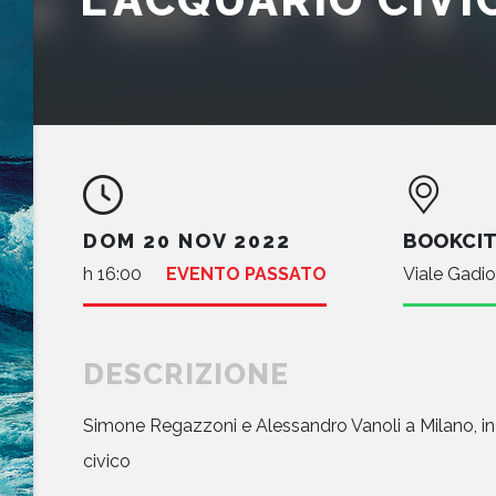
DOM 20 NOV 2022
BOOKCIT
h 16:00
EVENTO PASSATO
Viale Gadio
DESCRIZIONE
Simone Regazzoni e Alessandro Vanoli a Milano, in
civico